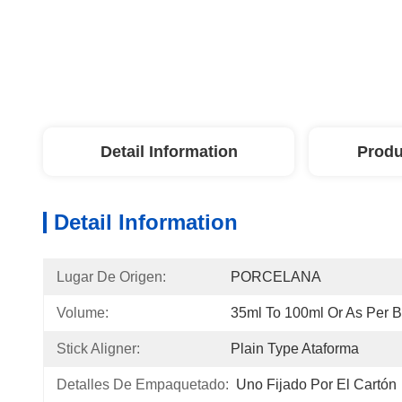
Detail Information
Produ
Detail Information
Lugar De Origen:
PORCELANA
Volume:
35ml To 100ml Or As Per 
Stick Aligner:
Plain Type Ataforma
Detalles De Empaquetado:
Uno Fijado Por El Cartón