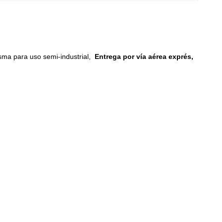
asma para uso semi-industrial,
Entrega por vía aérea exprés,