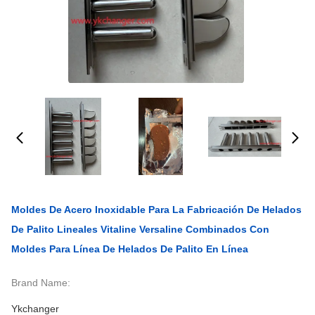
Moldes De Acero Inoxidable Para La Fabricación De Helados
De Palito Lineales Vitaline Versaline Combinados Con
Moldes Para Línea De Helados De Palito En Línea
Brand Name:
Ykchanger