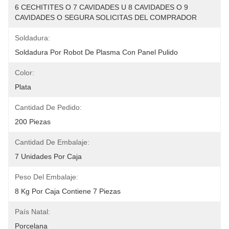
6 CECHITITES O 7 CAVIDADES U 8 CAVIDADES O 9 
CAVIDADES O SEGURA SOLICITAS DEL COMPRADOR
Soldadura:
Soldadura Por Robot De Plasma Con Panel Pulido
Color:
Plata
Cantidad De Pedido:
200 Piezas
Cantidad De Embalaje:
7 Unidades Por Caja
Peso Del Embalaje:
8 Kg Por Caja Contiene 7 Piezas
País Natal:
Porcelana