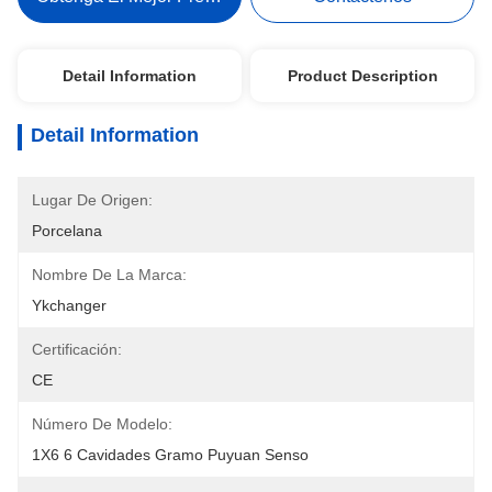
Detail Information
Product Description
Detail Information
Lugar De Origen:
Porcelana
Nombre De La Marca:
Ykchanger
Certificación:
CE
Número De Modelo:
1X6 6 Cavidades Gramo Puyuan Senso