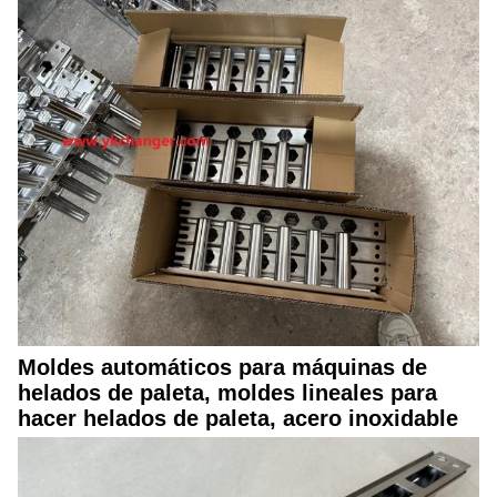
Moldes automáticos para máquinas de
helados de paleta, moldes lineales para
hacer helados de paleta, acero inoxidable