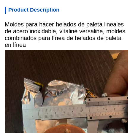
Product Description
Moldes para hacer helados de paleta lineales
de acero inoxidable, vitaline versaline, moldes
combinados para línea de helados de paleta
en línea