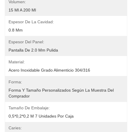
Volumen:
15 Ml A 200 Ml
Espesor De La Cavidad:
0.8 Mm
Espesor Del Panel:
Pantalla De 2.0 Mm Pulida
Material:
Acero Inoxidable Grado Alimenticio 304/316
Forma:
Forma Y Tamaño Personalizados Según La Muestra Del 
Comprador
Tamaño De Embalaje:
0,5*0,2*0,2 M 7 Unidades Por Caja
Caries: