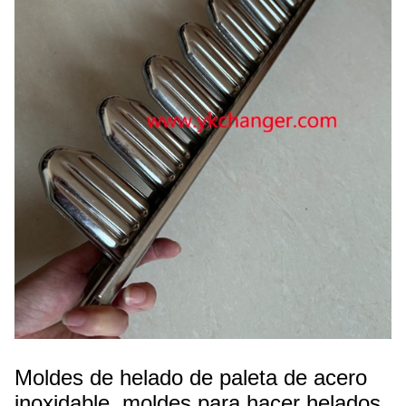
Moldes de helado de paleta de acero
inoxidable, moldes para hacer helados