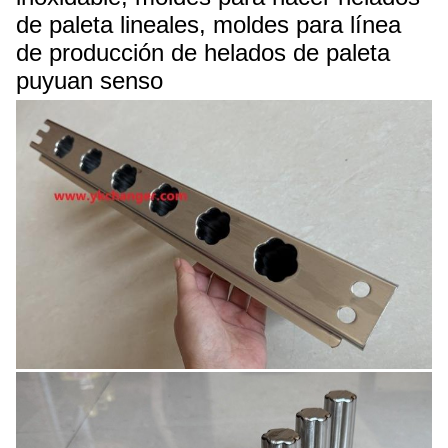
de paleta lineales, moldes para línea
de producción de helados de paleta
puyuan senso