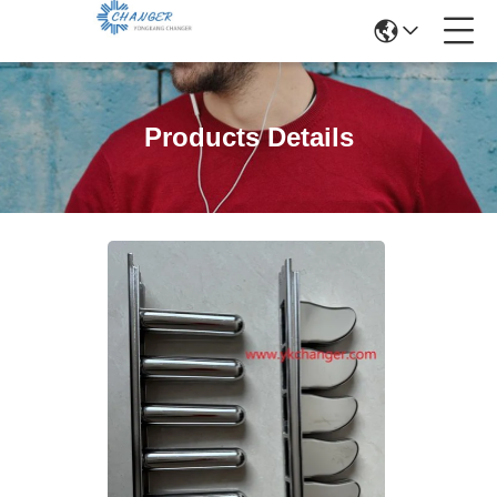
Products Details