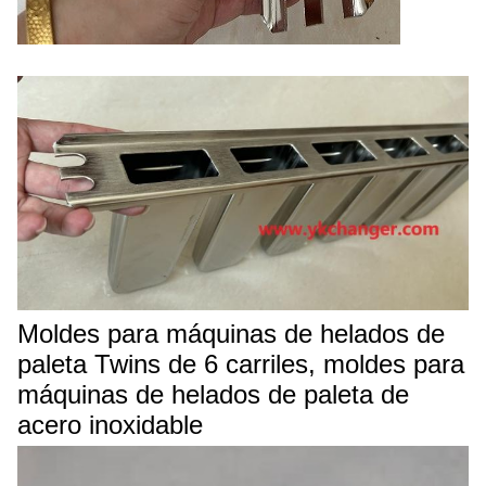
Moldes para máquinas de helados de
paleta Twins de 6 carriles, moldes para
máquinas de helados de paleta de
acero inoxidable