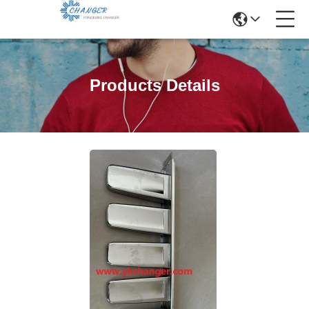
Products Details