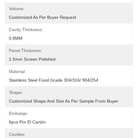
Volume:
Customized As Per Buyer Request
Cavity Thickness:
0.8MM
Panel Thickness:
1.5mm Screen Polished
Material:
Stainless Steel Food Grade 304/316/ 904/254
Shape:
Customized Shape And Size As Per Sample From Buyer
Embalaje:
6pcs Por El Cartón
Cavities: