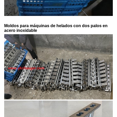
Moldos para máquinas de helados con dos palos en
acero inoxidable