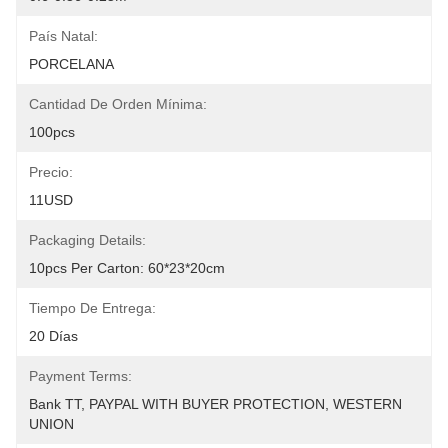
País Natal:
PORCELANA
Cantidad De Orden Mínima:
100pcs
Precio:
11USD
Packaging Details:
10pcs Per Carton: 60*23*20cm
Tiempo De Entrega:
20 Días
Payment Terms:
Bank TT, PAYPAL WITH BUYER PROTECTION, WESTERN 
UNION