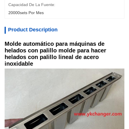
Capacidad De La Fuente:
20000sets Por Mes
Product Description
Molde automático para máquinas de
helados con palillo molde para hacer
helados con palillo lineal de acero
inoxidable