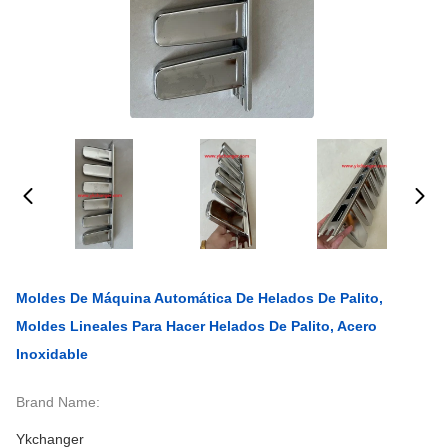
Moldes De Máquina Automática De Helados De Palito,
Moldes Lineales Para Hacer Helados De Palito, Acero
Inoxidable
Brand Name:
Ykchanger