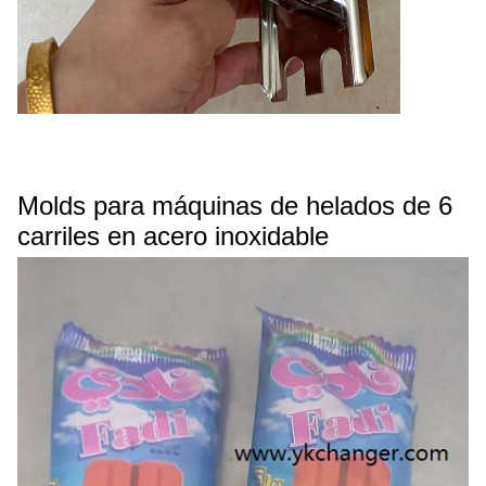
Molds para máquinas de helados de 6
carriles en acero inoxidable