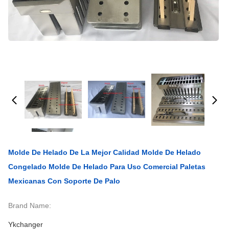
Molde De Helado De La Mejor Calidad Molde De Helado
Congelado Molde De Helado Para Uso Comercial Paletas
Mexicanas Con Soporte De Palo
Brand Name:
Ykchanger