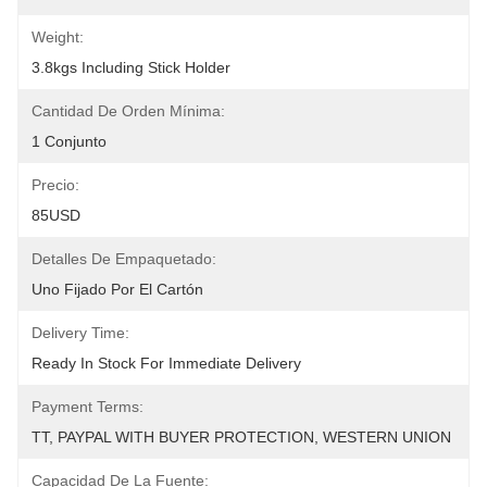
Weight:
3.8kgs Including Stick Holder
Cantidad De Orden Mínima:
1 Conjunto
Precio:
85USD
Detalles De Empaquetado:
Uno Fijado Por El Cartón
Delivery Time:
Ready In Stock For Immediate Delivery
Payment Terms:
TT, PAYPAL WITH BUYER PROTECTION, WESTERN UNION
Capacidad De La Fuente: