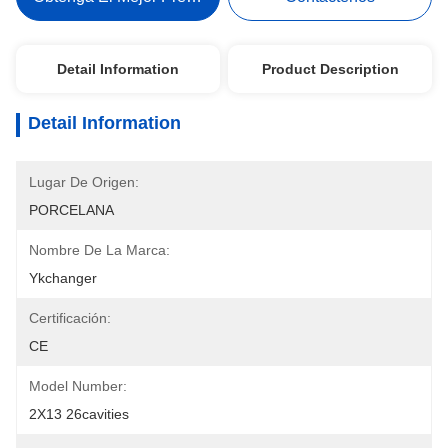
Detail Information
Product Description
Detail Information
Lugar De Origen:
PORCELANA
Nombre De La Marca:
Ykchanger
Certificación:
CE
Model Number:
2X13 26cavities