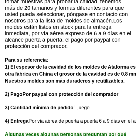
tomar muestras para probar la calidad, tenemos
más de 20 tamaños y formas diferentes para que
usted pueda seleccionar, póngase en contacto con
nosotros para la lista de moldes de almacén.Los
moldes están listos en stock para la entrega
inmediata, por vía aérea expreso de 6 a 9 días en el
alcance puerta a puerta, el pago por paypal con
protección del comprador.
Para su referencia:
1) El espesor de la cavidad de los moldes de Ataforma e
otra fábrica en China el grosor de la cavidad es de 0.8 
Nuestros moldes son más duraderos y reutilizables.
2) Pago
Por paypal con protección del comprador
3) Cantidad mínima de pedido
1 juego
4) Entrega
Por vía aérea de puerta a puerta 6 a 9 días en el 
Algunas veces algunas personas preguntan por qué