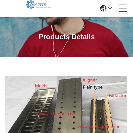
Products Details