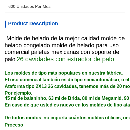
600 Unidades Por Mes
Product Description
Molde de helado de la mejor calidad molde de
helado congelado molde de helado para uso
comercial paletas mexicanas con soporte de
26 cavidades con extractor de palo.
palo
Los moldes de tipo más populares en nuestra fábrica.
El uso comercial también es de tipo semiautomático, o el
Ataforma tipo 2X13 26 cavidades, tenemos más de 20 mol
Por ejemplo,
45 ml de baianinho, 63 ml de Brida, 80 ml de Megamid, 90 
En caso de que usted es nuevo en los moldes de tipo ataf
De todos modos, no importa cuántos moldes utilices, nec
Proceso