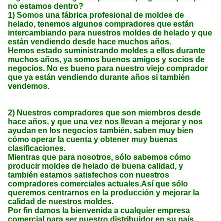
no estamos dentro?
1) Somos una fábrica profesional de moldes de
helado, tenemos algunos compradores que están
intercambiando para nuestros moldes de helado y que
están vendiendo desde hace muchos años.
Hemos estado suministrando moldes a ellos durante
muchos años, ya somos buenos amigos y socios de
negocios. No es bueno para nuestro viejo comprador
que ya están vendiendo durante años si también
vendemos.
2) Nuestros compradores que son miembros desde
hace años, y que una vez nos llevan a mejorar y nos
ayudan en los negocios también, saben muy bien
cómo operar la cuenta y obtener muy buenas
clasificaciones.
Mientras que para nosotros, sólo sabemos cómo
producir moldes de helado de buena calidad, y
también estamos satisfechos con nuestros
compradores comerciales actuales.Así que sólo
queremos centrarnos en la producción y mejorar la
calidad de nuestros moldes.
Por fin damos la bienvenida a cualquier empresa
comercial para ser nuestro distribuidor en su país.