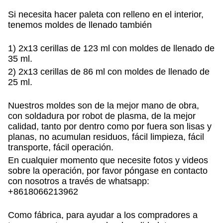
Si necesita hacer paleta con relleno en el interior,
tenemos moldes de llenado también
1) 2x13 cerillas de 123 ml con moldes de llenado de
35 ml.
2) 2x13 cerillas de 86 ml con moldes de llenado de
25 ml.
Nuestros moldes son de la mejor mano de obra,
con soldadura por robot de plasma, de la mejor
calidad, tanto por dentro como por fuera son lisas y
planas, no acumulan residuos, fácil limpieza, fácil
transporte, fácil operación.
En cualquier momento que necesite fotos y videos
sobre la operación, por favor póngase en contacto
con nosotros a través de whatsapp:
+8618066213962
Como fábrica, para ayudar a los compradores a