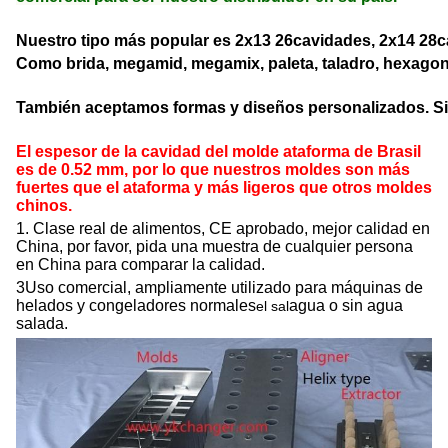
Nuestro tipo más popular es 2x13 26cavidades, 2x14 28
Como brida, megamid, megamix, paleta, taladro, hexagona
También aceptamos formas y diseños personalizados. Sié
El espesor de la cavidad del molde ataforma de Brasil
es de 0.52 mm, por lo que nuestros moldes son más
fuertes que el ataforma y más ligeros que otros moldes
chinos.
1. Clase real de alimentos, CE aprobado, mejor calidad en
China, por favor, pida una muestra de cualquier persona
en China para comparar la calidad.
3Uso comercial, ampliamente utilizado para máquinas de
helados y congeladores normales
agua o sin agua
el sal
salada.