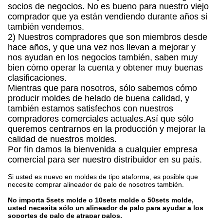
socios de negocios. No es bueno para nuestro viejo
comprador que ya están vendiendo durante años si
también vendemos.
2) Nuestros compradores que son miembros desde
hace años, y que una vez nos llevan a mejorar y
nos ayudan en los negocios también, saben muy
bien cómo operar la cuenta y obtener muy buenas
clasificaciones.
Mientras que para nosotros, sólo sabemos cómo
producir moldes de helado de buena calidad, y
también estamos satisfechos con nuestros
compradores comerciales actuales.Así que sólo
queremos centrarnos en la producción y mejorar la
calidad de nuestros moldes.
Por fin damos la bienvenida a cualquier empresa
comercial para ser nuestro distribuidor en su país.
Si usted es nuevo en moldes de tipo ataforma, es posible que
necesite comprar alineador de palo de nosotros también.
No importa 5sets molde o 10sets molde o 50sets molde,
usted necesita sólo un alineador de palo para ayudar a los
soportes de palo de atrapar palos.