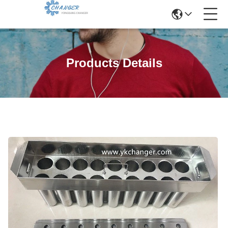
Products Details