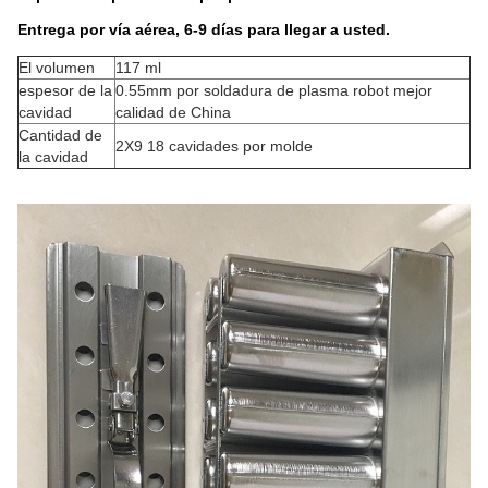
Entrega por vía aérea, 6-9 días para llegar a usted.
El volumen
117 ml
espesor de la
0.55mm por soldadura de plasma robot mejor
cavidad
calidad de China
Cantidad de
2X9 18 cavidades por molde
la cavidad