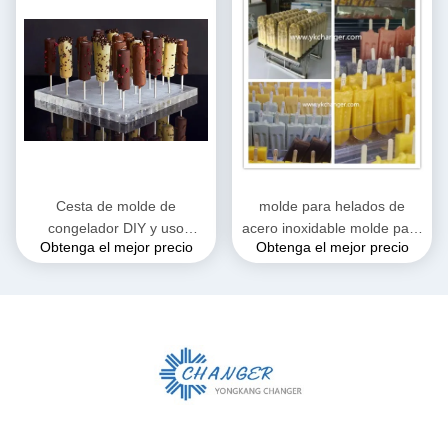
helados
Cesta de molde de
molde para helados de
congelador DIY y uso
acero inoxidable molde para
Obtenga el mejor precio
Obtenga el mejor precio
comercial Molde de helado
pastillas de hielo molde para
de acero inoxidable / molde
pastillas de hielo molde para
de helado / hielo
pastillas de hielo