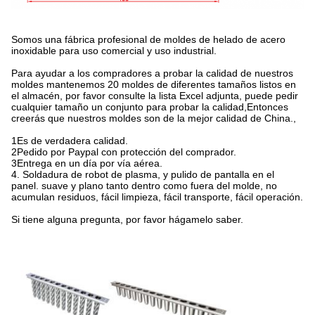
Somos una fábrica profesional de moldes de helado de acero
inoxidable para uso comercial y uso industrial.
Para ayudar a los compradores a probar la calidad de nuestros
moldes mantenemos 20 moldes de diferentes tamaños listos en
el almacén, por favor consulte la lista Excel adjunta, puede pedir
cualquier tamaño un conjunto para probar la calidad,Entonces
creerás que nuestros moldes son de la mejor calidad de China.,
1Es de verdadera calidad.
2Pedido por Paypal con protección del comprador.
3Entrega en un día por vía aérea.
4. Soldadura de robot de plasma, y pulido de pantalla en el
panel. suave y plano tanto dentro como fuera del molde, no
acumulan residuos, fácil limpieza, fácil transporte, fácil operación.
Si tiene alguna pregunta, por favor hágamelo saber.