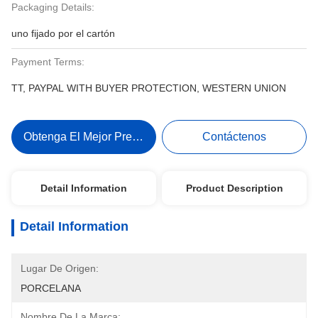
Packaging Details:
uno fijado por el cartón
Payment Terms:
TT, PAYPAL WITH BUYER PROTECTION, WESTERN UNION
Obtenga El Mejor Precio
Contáctenos
Detail Information
Product Description
Detail Information
Lugar De Origen:
PORCELANA
Nombre De La Marca: