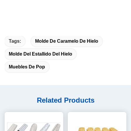
Tags:
Molde De Caramelo De Hielo
Molde Del Estallido Del Hielo
Muebles De Pop
Related Products